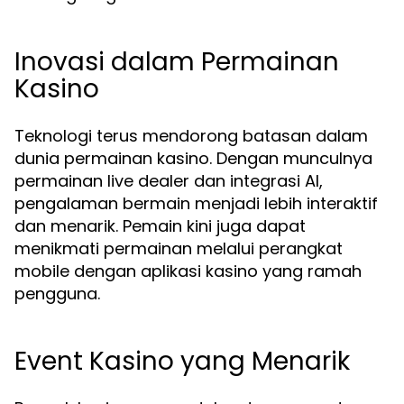
Inovasi dalam Permainan
Kasino
Teknologi terus mendorong batasan dalam
dunia permainan kasino. Dengan munculnya
permainan live dealer dan integrasi AI,
pengalaman bermain menjadi lebih interaktif
dan menarik. Pemain kini juga dapat
menikmati permainan melalui perangkat
mobile dengan aplikasi kasino yang ramah
pengguna.
Event Kasino yang Menarik