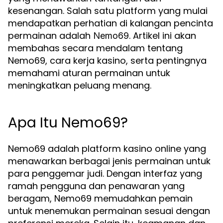
kesenangan. Salah satu platform yang mulai
mendapatkan perhatian di kalangan pencinta
permainan adalah
. Artikel ini akan
Nemo69
membahas secara mendalam tentang
Nemo69, cara kerja kasino, serta pentingnya
memahami aturan permainan untuk
meningkatkan peluang menang.
Apa Itu Nemo69?
Nemo69 adalah platform kasino online yang
menawarkan berbagai jenis permainan untuk
para penggemar judi. Dengan interfaz yang
ramah pengguna dan penawaran yang
beragam, Nemo69 memudahkan pemain
untuk menemukan permainan sesuai dengan