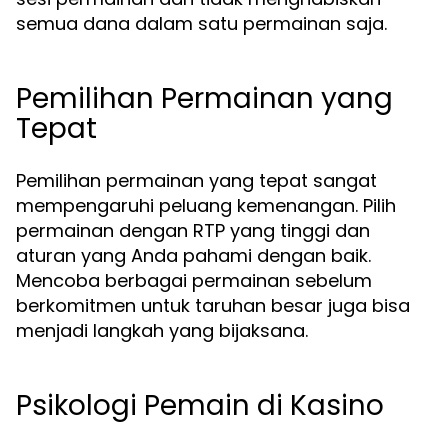
semua dana dalam satu permainan saja.
Pemilihan Permainan yang
Tepat
Pemilihan permainan yang tepat sangat
mempengaruhi peluang kemenangan. Pilih
permainan dengan RTP yang tinggi dan
aturan yang Anda pahami dengan baik.
Mencoba berbagai permainan sebelum
berkomitmen untuk taruhan besar juga bisa
menjadi langkah yang bijaksana.
Psikologi Pemain di Kasino