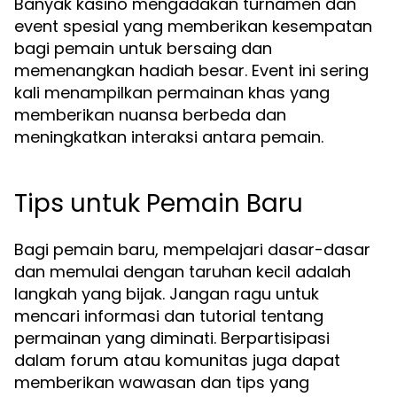
Banyak kasino mengadakan turnamen dan
event spesial yang memberikan kesempatan
bagi pemain untuk bersaing dan
memenangkan hadiah besar. Event ini sering
kali menampilkan permainan khas yang
memberikan nuansa berbeda dan
meningkatkan interaksi antara pemain.
Tips untuk Pemain Baru
Bagi pemain baru, mempelajari dasar-dasar
dan memulai dengan taruhan kecil adalah
langkah yang bijak. Jangan ragu untuk
mencari informasi dan tutorial tentang
permainan yang diminati. Berpartisipasi
dalam forum atau komunitas juga dapat
memberikan wawasan dan tips yang