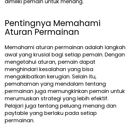
dimiliki pemain untuk menang.
Pentingnya Memahami
Aturan Permainan
Memahami aturan permainan adalah langkah
awal yang krusial bagi setiap pemain. Dengan
mengetahui aturan, pemain dapat
menghindari kesalahan yang bisa
mengakibatkan kerugian. Selain itu,
pemahaman yang mendalam tentang
permainan juga memungkinkan pemain untuk
merumuskan strategi yang lebih efektif.
Pelajari juga tentang peluang menang dan
paytable yang berlaku pada setiap
permainan.