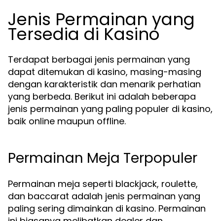
Jenis Permainan yang
Tersedia di Kasino
Terdapat berbagai jenis permainan yang
dapat ditemukan di kasino, masing-masing
dengan karakteristik dan menarik perhatian
yang berbeda. Berikut ini adalah beberapa
jenis permainan yang paling populer di kasino,
baik online maupun offline.
Permainan Meja Terpopuler
Permainan meja seperti blackjack, roulette,
dan baccarat adalah jenis permainan yang
paling sering dimainkan di kasino. Permainan
ini biasanya melibatkan dealer dan