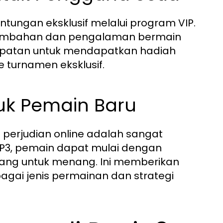
tungan eksklusif melalui program VIP.
 tambahan dan pengalaman bermain
mpatan untuk mendapatkan hadiah
e turnamen eksklusif.
uk Pemain Baru
perjudian online adalah sangat
IP3, pemain dapat mulai dengan
uang untuk menang. Ini memberikan
ai jenis permainan dan strategi