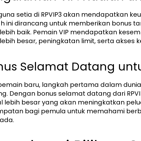
una setia di RPVIP3 akan mendapatkan keun
h ini dirancang untuk memberikan bonus
lebih baik. Pemain VIP mendapatkan kese
lebih besar, peningkatan limit, serta akses k
nus Selamat Datang unt
pemain baru, langkah pertama dalam dunia 
ng. Dengan bonus selamat datang dari RPV
 lebih besar yang akan meningkatkan pel
patan bagi pemula untuk memahami berbag
ada.