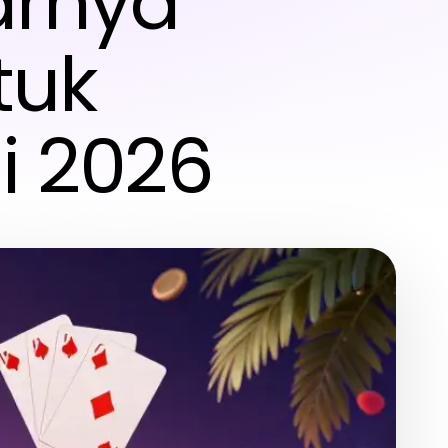
arnya
tuk
i 2026