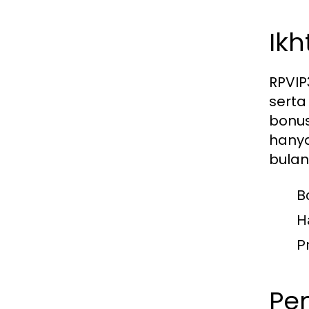
Ikh
RPVIP
sert
bonus
hanya
bulan
B
H
P
Pe