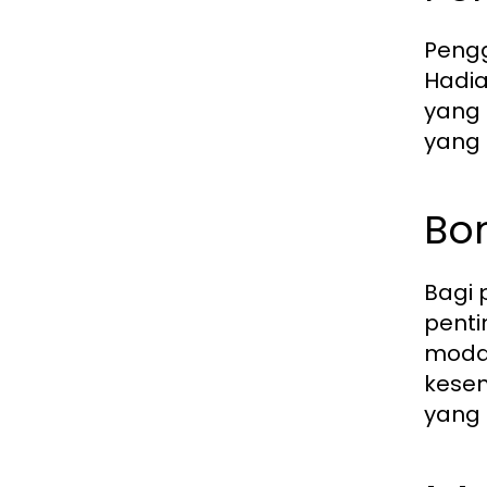
Pengg
Hadia
yang 
yang 
Bo
Bagi 
penti
modal
kesem
yang 