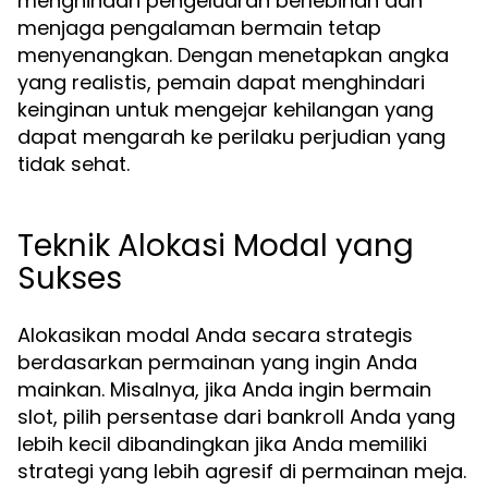
menghindari pengeluaran berlebihan dan
menjaga pengalaman bermain tetap
menyenangkan. Dengan menetapkan angka
yang realistis, pemain dapat menghindari
keinginan untuk mengejar kehilangan yang
dapat mengarah ke perilaku perjudian yang
tidak sehat.
Teknik Alokasi Modal yang
Sukses
Alokasikan modal Anda secara strategis
berdasarkan permainan yang ingin Anda
mainkan. Misalnya, jika Anda ingin bermain
slot, pilih persentase dari bankroll Anda yang
lebih kecil dibandingkan jika Anda memiliki
strategi yang lebih agresif di permainan meja.