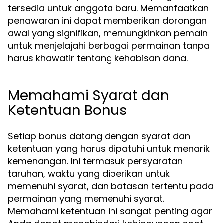
tersedia untuk anggota baru. Memanfaatkan
penawaran ini dapat memberikan dorongan
awal yang signifikan, memungkinkan pemain
untuk menjelajahi berbagai permainan tanpa
harus khawatir tentang kehabisan dana.
Memahami Syarat dan
Ketentuan Bonus
Setiap bonus datang dengan syarat dan
ketentuan yang harus dipatuhi untuk menarik
kemenangan. Ini termasuk persyaratan
taruhan, waktu yang diberikan untuk
memenuhi syarat, dan batasan tertentu pada
permainan yang memenuhi syarat.
Memahami ketentuan ini sangat penting agar