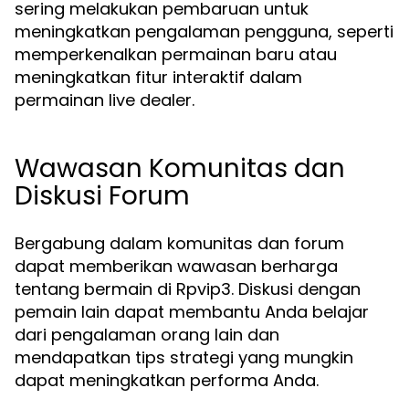
sering melakukan pembaruan untuk
meningkatkan pengalaman pengguna, seperti
memperkenalkan permainan baru atau
meningkatkan fitur interaktif dalam
permainan live dealer.
Wawasan Komunitas dan
Diskusi Forum
Bergabung dalam komunitas dan forum
dapat memberikan wawasan berharga
tentang bermain di Rpvip3. Diskusi dengan
pemain lain dapat membantu Anda belajar
dari pengalaman orang lain dan
mendapatkan tips strategi yang mungkin
dapat meningkatkan performa Anda.