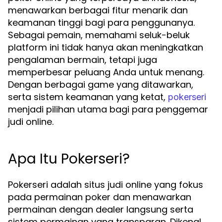
menawarkan berbagai fitur menarik dan
keamanan tinggi bagi para penggunanya.
Sebagai pemain, memahami seluk-beluk
platform ini tidak hanya akan meningkatkan
pengalaman bermain, tetapi juga
memperbesar peluang Anda untuk menang.
Dengan berbagai game yang ditawarkan,
serta sistem keamanan yang ketat,
pokerseri
menjadi pilihan utama bagi para penggemar
judi online.
Apa Itu Pokerseri?
Pokerseri adalah situs judi online yang fokus
pada permainan poker dan menawarkan
permainan dengan dealer langsung serta
sistem permainan yang transparan. Dikenal