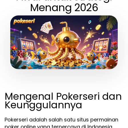
Menang 2026
Mengenal Pokerseri dan
Keunggulannya
Pokerseri adalah salah satu situs permainan
poker online yang terpercaya di Indonesia,