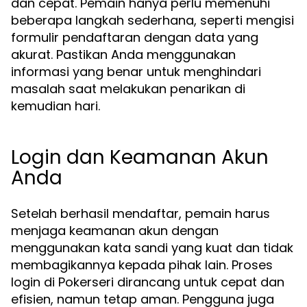
dan cepat. Pemain hanya perlu memenuhi
beberapa langkah sederhana, seperti mengisi
formulir pendaftaran dengan data yang
akurat. Pastikan Anda menggunakan
informasi yang benar untuk menghindari
masalah saat melakukan penarikan di
kemudian hari.
Login dan Keamanan Akun
Anda
Setelah berhasil mendaftar, pemain harus
menjaga keamanan akun dengan
menggunakan kata sandi yang kuat dan tidak
membagikannya kepada pihak lain. Proses
login di Pokerseri dirancang untuk cepat dan
efisien, namun tetap aman. Pengguna juga