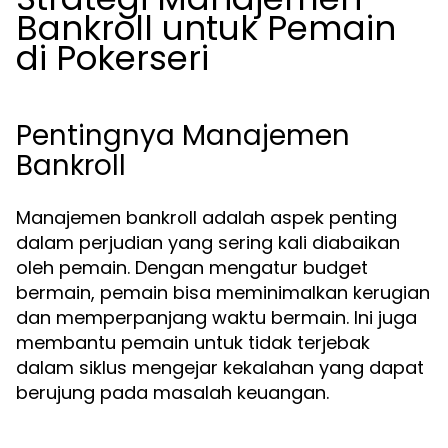
Bankroll untuk Pemain
di Pokerseri
Pentingnya Manajemen
Bankroll
Manajemen bankroll adalah aspek penting
dalam perjudian yang sering kali diabaikan
oleh pemain. Dengan mengatur budget
bermain, pemain bisa meminimalkan kerugian
dan memperpanjang waktu bermain. Ini juga
membantu pemain untuk tidak terjebak
dalam siklus mengejar kekalahan yang dapat
berujung pada masalah keuangan.