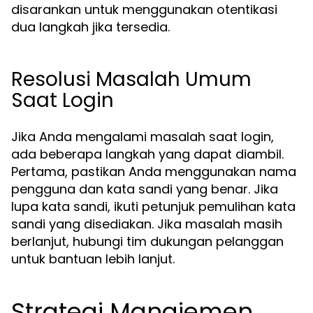
disarankan untuk menggunakan otentikasi
dua langkah jika tersedia.
Resolusi Masalah Umum
Saat Login
Jika Anda mengalami masalah saat login,
ada beberapa langkah yang dapat diambil.
Pertama, pastikan Anda menggunakan nama
pengguna dan kata sandi yang benar. Jika
lupa kata sandi, ikuti petunjuk pemulihan kata
sandi yang disediakan. Jika masalah masih
berlanjut, hubungi tim dukungan pelanggan
untuk bantuan lebih lanjut.
Strategi Manajemen