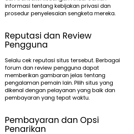
informasi tentang kebijakan privasi dan
prosedur penyelesaian sengketa mereka.
Reputasi dan Review
Pengguna
Selalu cek reputasi situs tersebut. Berbagai
forum dan review pengguna dapat
memberikan gambaran jelas tentang
pengalaman pemain lain. Pilih situs yang
dikenal dengan pelayanan yang baik dan
pembayaran yang tepat waktu.
Pembayaran dan Opsi
Penarikan