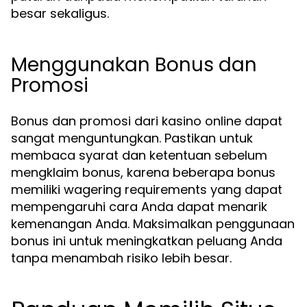
besar sekaligus.
Menggunakan Bonus dan
Promosi
Bonus dan promosi dari kasino online dapat
sangat menguntungkan. Pastikan untuk
membaca syarat dan ketentuan sebelum
mengklaim bonus, karena beberapa bonus
memiliki wagering requirements yang dapat
mempengaruhi cara Anda dapat menarik
kemenangan Anda. Maksimalkan penggunaan
bonus ini untuk meningkatkan peluang Anda
tanpa menambah risiko lebih besar.