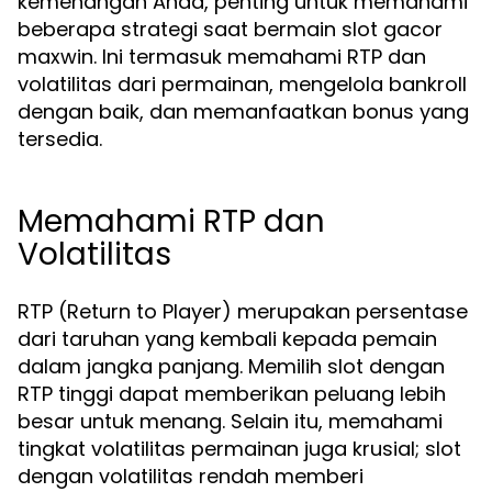
kemenangan Anda, penting untuk memahami
beberapa strategi saat bermain slot gacor
maxwin. Ini termasuk memahami RTP dan
volatilitas dari permainan, mengelola bankroll
dengan baik, dan memanfaatkan bonus yang
tersedia.
Memahami RTP dan
Volatilitas
RTP (Return to Player) merupakan persentase
dari taruhan yang kembali kepada pemain
dalam jangka panjang. Memilih slot dengan
RTP tinggi dapat memberikan peluang lebih
besar untuk menang. Selain itu, memahami
tingkat volatilitas permainan juga krusial; slot
dengan volatilitas rendah memberi