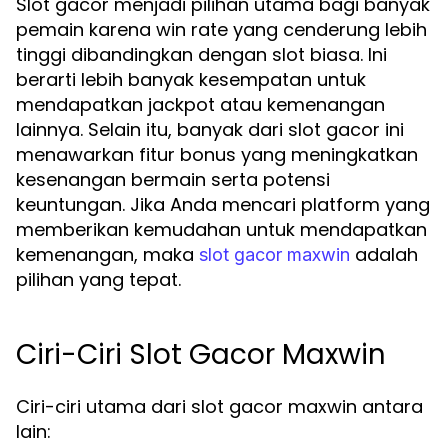
Slot gacor menjadi pilihan utama bagi banyak
pemain karena win rate yang cenderung lebih
tinggi dibandingkan dengan slot biasa. Ini
berarti lebih banyak kesempatan untuk
mendapatkan jackpot atau kemenangan
lainnya. Selain itu, banyak dari slot gacor ini
menawarkan fitur bonus yang meningkatkan
kesenangan bermain serta potensi
keuntungan. Jika Anda mencari platform yang
memberikan kemudahan untuk mendapatkan
kemenangan, maka
adalah
slot gacor maxwin
pilihan yang tepat.
Ciri-Ciri Slot Gacor Maxwin
Ciri-ciri utama dari slot gacor maxwin antara
lain: