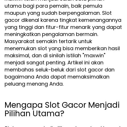
utama bagi para pemain, baik pemula
maupun yang sudah berpengalaman. Slot
gacor dikenal karena tingkat kemenangannya
yang tinggi dan fitur-fitur menarik yang dapat
meningkatkan pengalaman bermain.
Masyarakat semakin tertarik untuk
menemukan slot yang bisa memberikan hasil
maksimal, dan di sinilah istilah "maxwin"
menjadi sangat penting. Artikel ini akan
membahas seluk-beluk dari slot gacor dan
bagaimana Anda dapat memaksimalkan
peluang menang Anda.
Mengapa Slot Gacor Menjadi
Pilihan Utama?