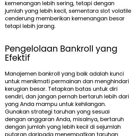
kemenangan lebih sering, tetapi dengan
jumlah yang lebih kecil, sementara slot volatile
cenderung memberikan kemenangan besar
tetapi lebih jarang.
Pengelolaan Bankroll yang
Efektif
Manajemen bankroll yang baik adalah kunci
untuk menikmati permainan dan menghindari
kerugian besar. Tetapkan batas untuk diri
sendiri, dan jangan pernah bertaruh lebih dari
yang Anda mampu untuk kehilangan.
Gunakan strategi taruhan yang sesuai
dengan anggaran Anda, misalnya, bertaruh
dengan jumlah yang lebih kecil di sejumlah
putaran daripada menempatkan taruhan