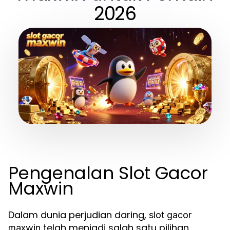
2026
Pengenalan Slot Gacor
Maxwin
Dalam dunia perjudian daring,
slot gacor
telah menjadi salah satu pilihan
maxwin