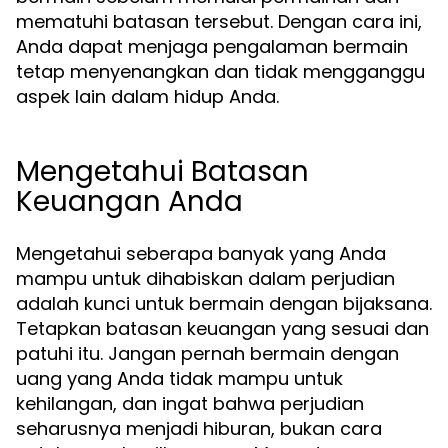
mematuhi batasan tersebut. Dengan cara ini,
Anda dapat menjaga pengalaman bermain
tetap menyenangkan dan tidak mengganggu
aspek lain dalam hidup Anda.
Mengetahui Batasan
Keuangan Anda
Mengetahui seberapa banyak yang Anda
mampu untuk dihabiskan dalam perjudian
adalah kunci untuk bermain dengan bijaksana.
Tetapkan batasan keuangan yang sesuai dan
patuhi itu. Jangan pernah bermain dengan
uang yang Anda tidak mampu untuk
kehilangan, dan ingat bahwa perjudian
seharusnya menjadi hiburan, bukan cara