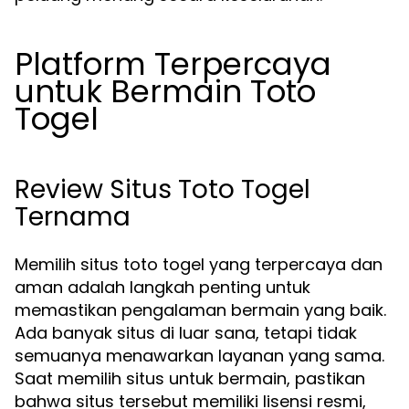
Platform Terpercaya
untuk Bermain Toto
Togel
Review Situs Toto Togel
Ternama
Memilih situs toto togel yang terpercaya dan
aman adalah langkah penting untuk
memastikan pengalaman bermain yang baik.
Ada banyak situs di luar sana, tetapi tidak
semuanya menawarkan layanan yang sama.
Saat memilih situs untuk bermain, pastikan
bahwa situs tersebut memiliki lisensi resmi,