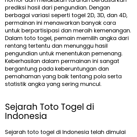
prediksi hasil dari pengundian. Dengan
berbagai variasi seperti togel 2D, 3D, dan 4D,
permainan ini menawarkan banyak cara
untuk berpartisipasi dan meraih kemenangan.
Dalam toto togel, pemain memilih angka dari
rentang tertentu dan menunggu hasil
pengundian untuk menentukan pemenang.
Keberhasilan dalam permainan ini sangat
bergantung pada keberuntungan dan
pemahaman yang baik tentang pola serta
statistik angka yang sering muncul.
Sejarah Toto Togel di
Indonesia
Sejarah toto togel di Indonesia telah dimulai