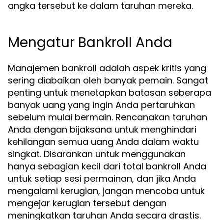
angka tersebut ke dalam taruhan mereka.
Mengatur Bankroll Anda
Manajemen bankroll adalah aspek kritis yang
sering diabaikan oleh banyak pemain. Sangat
penting untuk menetapkan batasan seberapa
banyak uang yang ingin Anda pertaruhkan
sebelum mulai bermain. Rencanakan taruhan
Anda dengan bijaksana untuk menghindari
kehilangan semua uang Anda dalam waktu
singkat. Disarankan untuk menggunakan
hanya sebagian kecil dari total bankroll Anda
untuk setiap sesi permainan, dan jika Anda
mengalami kerugian, jangan mencoba untuk
mengejar kerugian tersebut dengan
meningkatkan taruhan Anda secara drastis.