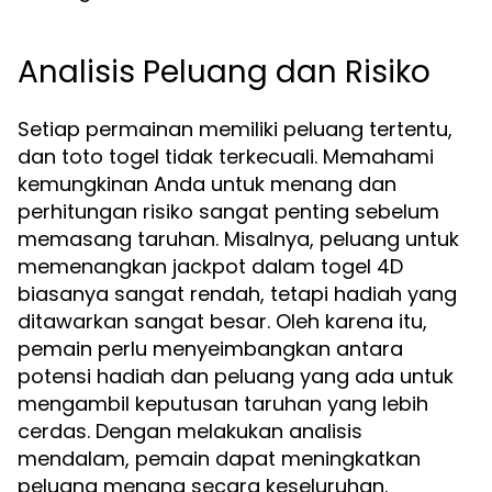
Analisis Peluang dan Risiko
Setiap permainan memiliki peluang tertentu,
dan toto togel tidak terkecuali. Memahami
kemungkinan Anda untuk menang dan
perhitungan risiko sangat penting sebelum
memasang taruhan. Misalnya, peluang untuk
memenangkan jackpot dalam togel 4D
biasanya sangat rendah, tetapi hadiah yang
ditawarkan sangat besar. Oleh karena itu,
pemain perlu menyeimbangkan antara
potensi hadiah dan peluang yang ada untuk
mengambil keputusan taruhan yang lebih
cerdas. Dengan melakukan analisis
mendalam, pemain dapat meningkatkan
peluang menang secara keseluruhan.