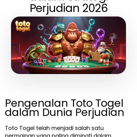
Perjudian 2026
Pengenalan Toto Togel
dalam Dunia Perjudian
Toto Togel telah menjadi salah satu
permainan yang paling diminati dalam