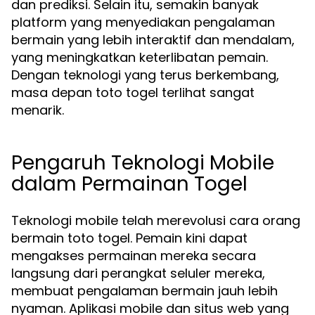
dan prediksi. Selain itu, semakin banyak
platform yang menyediakan pengalaman
bermain yang lebih interaktif dan mendalam,
yang meningkatkan keterlibatan pemain.
Dengan teknologi yang terus berkembang,
masa depan toto togel terlihat sangat
menarik.
Pengaruh Teknologi Mobile
dalam Permainan Togel
Teknologi mobile telah merevolusi cara orang
bermain toto togel. Pemain kini dapat
mengakses permainan mereka secara
langsung dari perangkat seluler mereka,
membuat pengalaman bermain jauh lebih
nyaman. Aplikasi mobile dan situs web yang