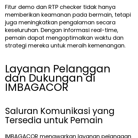
Fitur demo dan RTP checker tidak hanya
memberikan keamanan pada bermain, tetapi
juga meningkatkan pengalaman secara
keseluruhan. Dengan informasi real-time,
pemain dapat mengoptimalkan waktu dan
strategi mereka untuk meraih kemenangan.
Layanan Pelanggan
dan Dukungan di
IMBAGACOR
Saluran Komunikasi yang
Tersedia untuk Pemain
IMBAGACOR menawarkan layanan pelanggan