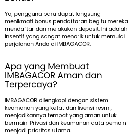
Ya, pengguna baru dapat langsung
menikmati bonus pendaftaran begitu mereka
mendaftar dan melakukan deposit. Ini adalah
insentif yang sangat menarik untuk memulai
perjalanan Anda di IMBAGACOR.
Apa yang Membuat
IMBAGACOR Aman dan
Terpercaya?
IMBAGACOR dilengkapi dengan sistem
keamanan yang ketat dan lisensi resmi,
menjadikannya tempat yang aman untuk
bermain. Privasi dan keamanan data pemain
menjadi prioritas utama.