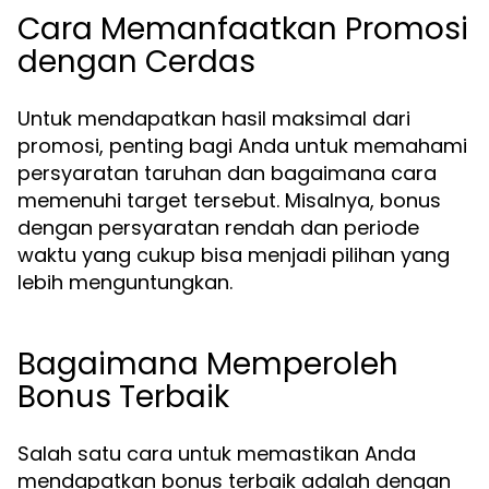
Cara Memanfaatkan Promosi
dengan Cerdas
Untuk mendapatkan hasil maksimal dari
promosi, penting bagi Anda untuk memahami
persyaratan taruhan dan bagaimana cara
memenuhi target tersebut. Misalnya, bonus
dengan persyaratan rendah dan periode
waktu yang cukup bisa menjadi pilihan yang
lebih menguntungkan.
Bagaimana Memperoleh
Bonus Terbaik
Salah satu cara untuk memastikan Anda
mendapatkan bonus terbaik adalah dengan