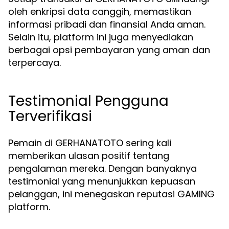
oleh enkripsi data canggih, memastikan
informasi pribadi dan finansial Anda aman.
Selain itu, platform ini juga menyediakan
berbagai opsi pembayaran yang aman dan
terpercaya.
Testimonial Pengguna
Terverifikasi
Pemain di GERHANATOTO sering kali
memberikan ulasan positif tentang
pengalaman mereka. Dengan banyaknya
testimonial yang menunjukkan kepuasan
pelanggan, ini menegaskan reputasi GAMING
platform.