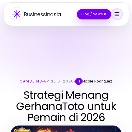
Businessinasia
Blog / News
GAMBLING
APRIL 6, 2026
Nicole Rodriguez
N
Strategi Menang
GerhanaToto untuk
Pemain di 2026