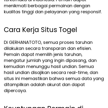
menikmati berbagai permainan dengan
kualitas tinggi dan pelayanan yang responsif.
Cara Kerja Situs Togel
Di GERHANATOTO, semua proses taruhan
dilakukan secara transparan dan efisien.
Pemain dapat memilih jenis taruhan,
mengatur jumlah yang ingin dipasang, dan
kemudian menunggu hasil undian. Semua
hasil undian disajikan secara real-time, dan
situs ini memastikan bahwa semua data yang
ditampilkan adalah akurat dan dapat
dipercaya.