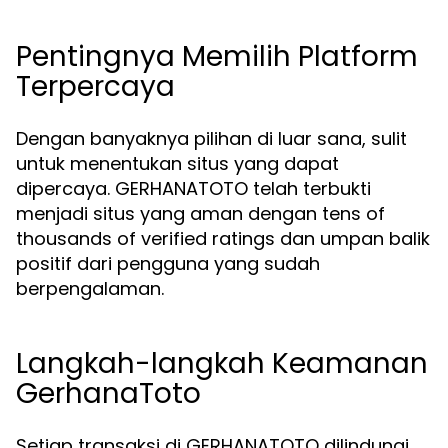
Pentingnya Memilih Platform
Terpercaya
Dengan banyaknya pilihan di luar sana, sulit
untuk menentukan situs yang dapat
dipercaya. GERHANATOTO telah terbukti
menjadi situs yang aman dengan tens of
thousands of verified ratings dan umpan balik
positif dari pengguna yang sudah
berpengalaman.
Langkah-langkah Keamanan
GerhanaToto
Setiap transaksi di GERHANATOTO dilindungi