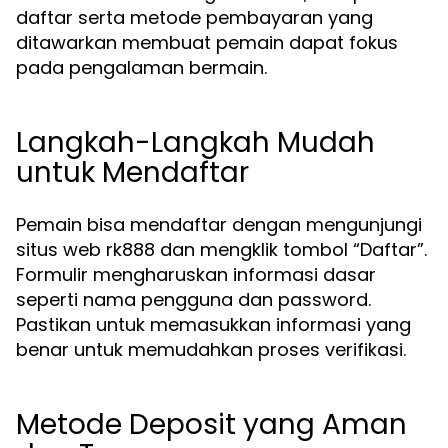
daftar serta metode pembayaran yang
ditawarkan membuat pemain dapat fokus
pada pengalaman bermain.
Langkah-Langkah Mudah
untuk Mendaftar
Pemain bisa mendaftar dengan mengunjungi
situs web rk888 dan mengklik tombol “Daftar”.
Formulir mengharuskan informasi dasar
seperti nama pengguna dan password.
Pastikan untuk memasukkan informasi yang
benar untuk memudahkan proses verifikasi.
Metode Deposit yang Aman