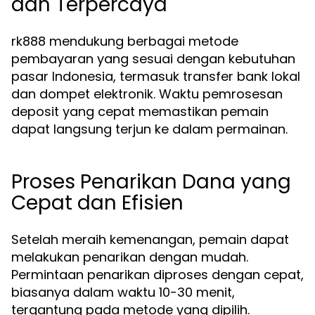
dan Terpercaya
rk888 mendukung berbagai metode
pembayaran yang sesuai dengan kebutuhan
pasar Indonesia, termasuk transfer bank lokal
dan dompet elektronik. Waktu pemrosesan
deposit yang cepat memastikan pemain
dapat langsung terjun ke dalam permainan.
Proses Penarikan Dana yang
Cepat dan Efisien
Setelah meraih kemenangan, pemain dapat
melakukan penarikan dengan mudah.
Permintaan penarikan diproses dengan cepat,
biasanya dalam waktu 10-30 menit,
tergantung pada metode yang dipilih.