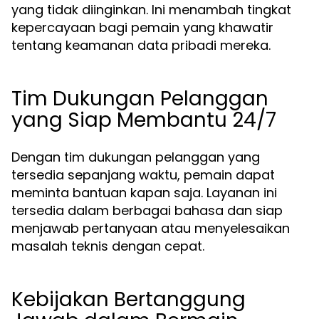
yang tidak diinginkan. Ini menambah tingkat
kepercayaan bagi pemain yang khawatir
tentang keamanan data pribadi mereka.
Tim Dukungan Pelanggan
yang Siap Membantu 24/7
Dengan tim dukungan pelanggan yang
tersedia sepanjang waktu, pemain dapat
meminta bantuan kapan saja. Layanan ini
tersedia dalam berbagai bahasa dan siap
menjawab pertanyaan atau menyelesaikan
masalah teknis dengan cepat.
Kebijakan Bertanggung