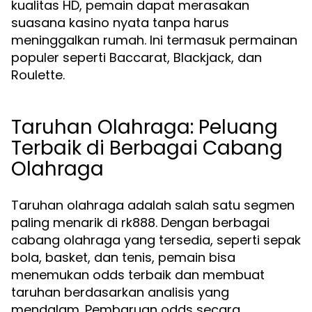
kualitas HD, pemain dapat merasakan
suasana kasino nyata tanpa harus
meninggalkan rumah. Ini termasuk permainan
populer seperti Baccarat, Blackjack, dan
Roulette.
Taruhan Olahraga: Peluang
Terbaik di Berbagai Cabang
Olahraga
Taruhan olahraga adalah salah satu segmen
paling menarik di rk888. Dengan berbagai
cabang olahraga yang tersedia, seperti sepak
bola, basket, dan tenis, pemain bisa
menemukan odds terbaik dan membuat
taruhan berdasarkan analisis yang
mendalam. Pembaruan odds secara