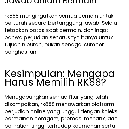
Jawab dalam Bermain
rk888 mengingatkan semua pemain untuk
bertaruh secara bertanggung jawab. Selalu
tetapkan batas saat bermain, dan ingat
bahwa perjudian seharusnya hanya untuk
tujuan hiburan, bukan sebagai sumber
penghasilan.
Kesimpulan: Mengapa
Harus Memilih RK88?
Menggabungkan semua fitur yang telah
disampaikan, rk888 menawarkan platform
perjudian online yang unggul dengan koleksi
permainan beragam, promosi menarik, dan
perhatian tinggi terhadap keamanan serta