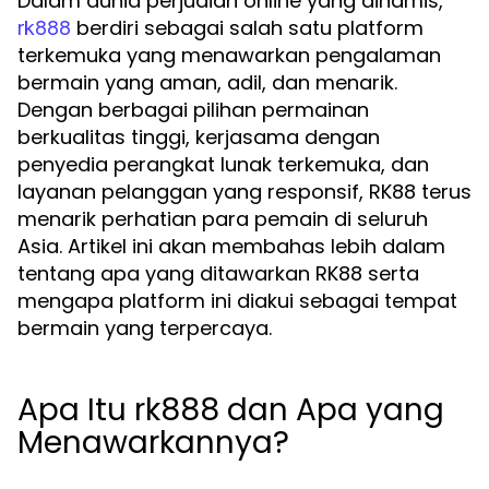
Dalam dunia perjudian online yang dinamis,
berdiri sebagai salah satu platform
rk888
terkemuka yang menawarkan pengalaman
bermain yang aman, adil, dan menarik.
Dengan berbagai pilihan permainan
berkualitas tinggi, kerjasama dengan
penyedia perangkat lunak terkemuka, dan
layanan pelanggan yang responsif, RK88 terus
menarik perhatian para pemain di seluruh
Asia. Artikel ini akan membahas lebih dalam
tentang apa yang ditawarkan RK88 serta
mengapa platform ini diakui sebagai tempat
bermain yang terpercaya.
Apa Itu rk888 dan Apa yang
Menawarkannya?