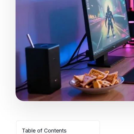
Table of Contents