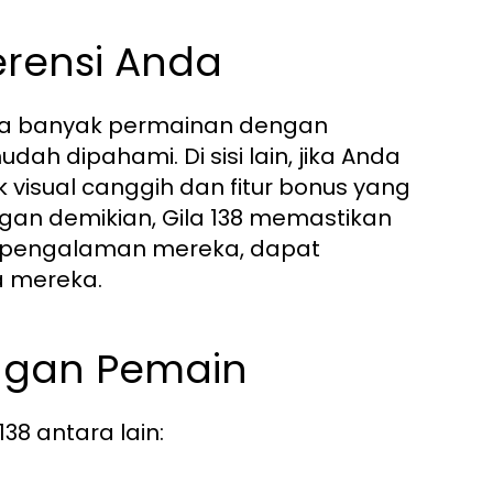
erensi Anda
edia banyak permainan dengan
 dipahami. Di sisi lain, jika Anda
visual canggih dan fitur bonus yang
ngan demikian, Gila 138 memastikan
at pengalaman mereka, dapat
a mereka.
angan Pemain
38 antara lain: