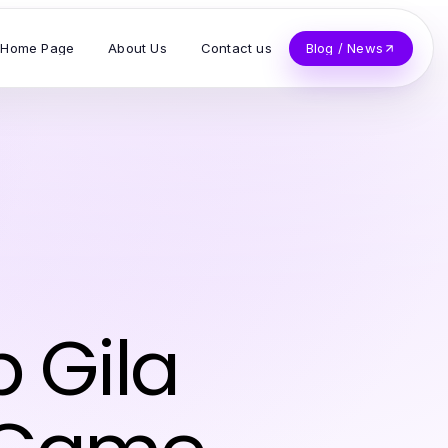
Home Page
About Us
Contact us
Blog / News
 Gila