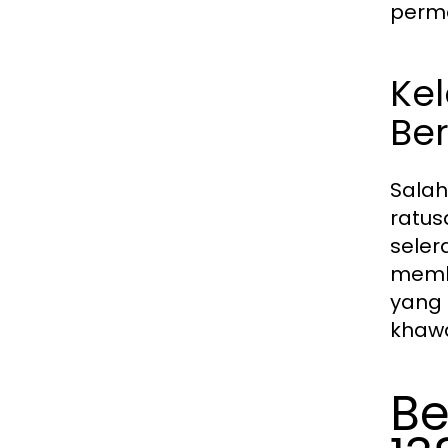
perma
Ke
Be
Salah
ratus
seler
membu
yang 
khawa
Be