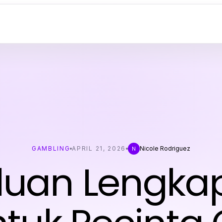
GAMBLING
APRIL 21, 2026
Nicole Rodriguez
N
uan Lengkap