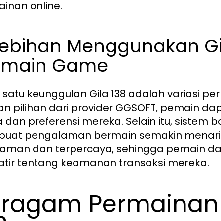
inan online.
lebihan Menggunakan Gi
rmain Game
 satu keunggulan Gila 138 adalah variasi 
an pilihan dari provider GGSOFT, pemain 
a dan preferensi mereka. Selain itu, sistem
at pengalaman bermain semakin menarik.
aman dan terpercaya, sehingga pemain da
tir tentang keamanan transaksi mereka.
ragam Permainan T