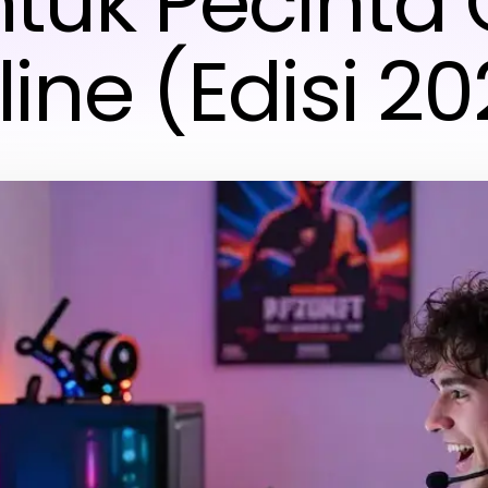
ntuk Pecint
ine (Edisi 2