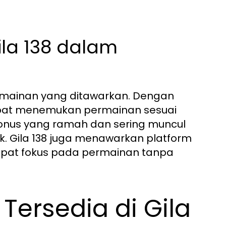
la 138 dalam
permainan yang ditawarkan. Dengan
dapat menemukan permainan sesuai
 bonus yang ramah dan sering muncul
 Gila 138 juga menawarkan platform
pat fokus pada permainan tanpa
ersedia di Gila