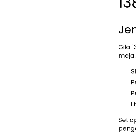
13
Je
Gila 
meja.
S
P
P
L
Setia
peng