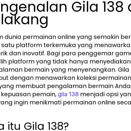
ngenalan Gila 138 
lakang
 dunia permainan online yang semakin ber
 satu platform terkemuka yang menawarka
ik dan inovatif. Bagi para penggemar gam
ih platform yang tidak hanya menyediakan v
laman bermain yang menyenangkan. Gila 1
but dengan menawarkan koleksi permainan
 yang membuat pengalaman bermain Anda s
 kepuasan pemain,
menjadi opsi yan
gila 138
yang ingin menikmati permainan online sec
 itu Gila 138?