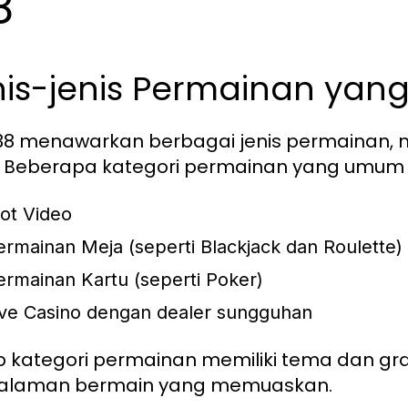
8
nis-jenis Permainan yan
138 menawarkan berbagai jenis permainan, m
 Beberapa kategori permainan yang umum 
lot Video
ermainan Meja (seperti Blackjack dan Roulette)
ermainan Kartu (seperti Poker)
ive Casino dengan dealer sungguhan
p kategori permainan memiliki tema dan gr
alaman bermain yang memuaskan.