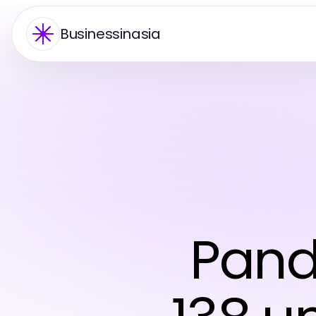
Businessinasia
Pand