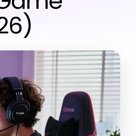
a Game
026)