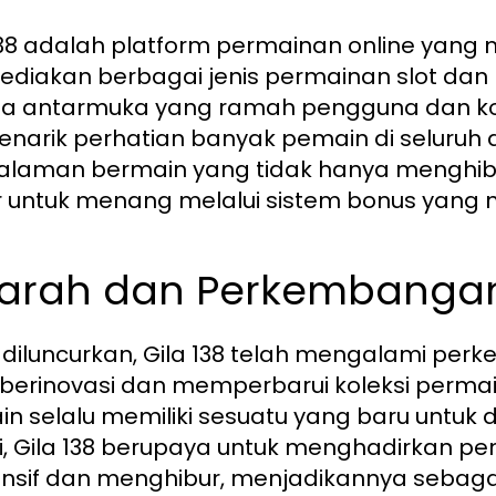
138 adalah platform permainan online yang
diakan berbagai jenis permainan slot dan 
a antarmuka yang ramah pengguna dan kol
enarik perhatian banyak pemain di seluruh 
laman bermain yang tidak hanya menghibu
 untuk menang melalui sistem bonus yang 
jarah dan Perkembangan
 diluncurkan, Gila 138 telah mengalami perk
 berinovasi dan memperbarui koleksi per
n selalu memiliki sesuatu yang baru untuk d
ni, Gila 138 berupaya untuk menghadirkan 
nsif dan menghibur, menjadikannya sebagai 