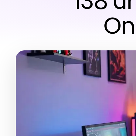
138 u
Onl