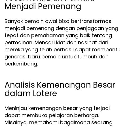
Menjadi Pemenang
Banyak pemain awal bisa bertransformasi
menjadi pemenang dengan penjagaan yang
tepat dan pemahaman yang baik tentang
permainan. Mencari kiat dan nasihat dari
mereka yang telah berhasil dapat membantu
generasi baru pemain untuk tumbuh dan
berkembang.
Analisis Kemenangan Besar
dalam Lotere
Meninjau kemenangan besar yang terjadi
dapat membuka pelajaran berharga.
Misalnya, memahami bagaimana seorang