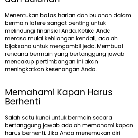
Menentukan batas harian dan bulanan dalam
bermain lotere sangat penting untuk
melindungi finansial Anda. Ketika Anda
merasa mulai kehilangan kendali, adalah
bijaksana untuk mengambil jeda. Membuat
rencana bermain yang bertanggung jawab
mencakup pertimbangan ini akan
meningkatkan kesenangan Anda.
Memahami Kapan Harus
Berhenti
Salah satu kunci untuk bermain secara
bertanggung jawab adalah memahami kapan
harus berhenti. Jika Anda menemukan diri