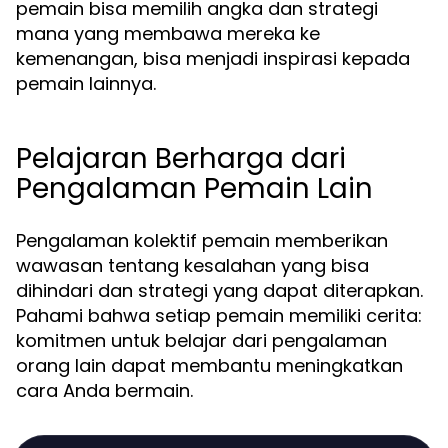
pemain bisa memilih angka dan strategi
mana yang membawa mereka ke
kemenangan, bisa menjadi inspirasi kepada
pemain lainnya.
Pelajaran Berharga dari
Pengalaman Pemain Lain
Pengalaman kolektif pemain memberikan
wawasan tentang kesalahan yang bisa
dihindari dan strategi yang dapat diterapkan.
Pahami bahwa setiap pemain memiliki cerita:
komitmen untuk belajar dari pengalaman
orang lain dapat membantu meningkatkan
cara Anda bermain.