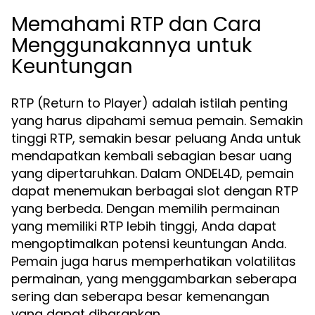
Memahami RTP dan Cara
Menggunakannya untuk
Keuntungan
RTP (Return to Player) adalah istilah penting
yang harus dipahami semua pemain. Semakin
tinggi RTP, semakin besar peluang Anda untuk
mendapatkan kembali sebagian besar uang
yang dipertaruhkan. Dalam ONDEL4D, pemain
dapat menemukan berbagai slot dengan RTP
yang berbeda. Dengan memilih permainan
yang memiliki RTP lebih tinggi, Anda dapat
mengoptimalkan potensi keuntungan Anda.
Pemain juga harus memperhatikan volatilitas
permainan, yang menggambarkan seberapa
sering dan seberapa besar kemenangan
yang dapat diharapkan.