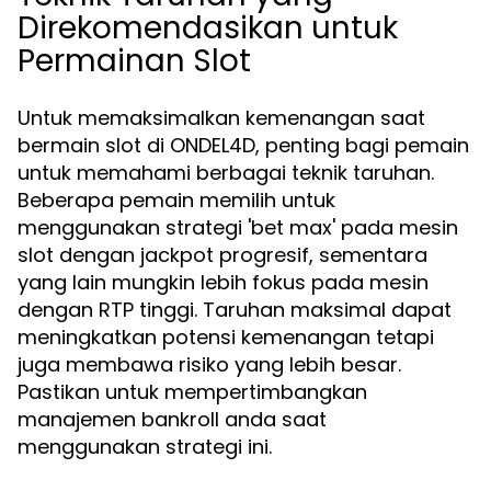
Direkomendasikan untuk
Permainan Slot
Untuk memaksimalkan kemenangan saat
bermain slot di ONDEL4D, penting bagi pemain
untuk memahami berbagai teknik taruhan.
Beberapa pemain memilih untuk
menggunakan strategi 'bet max' pada mesin
slot dengan jackpot progresif, sementara
yang lain mungkin lebih fokus pada mesin
dengan RTP tinggi. Taruhan maksimal dapat
meningkatkan potensi kemenangan tetapi
juga membawa risiko yang lebih besar.
Pastikan untuk mempertimbangkan
manajemen bankroll anda saat
menggunakan strategi ini.