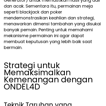
Generator) untuk memastikan hasil yang adil
dan acak. Sementara itu, permainan meja
seperti blackjack dan poker
mendemonstrasikan keahlian dan strategi,
menawarkan dimensi tambahan yang disukai
banyak pemain. Penting untuk memahami
mekanisme permainan ini agar dapat
membuat keputusan yang lebih baik saat
bermain.
Strategi untuk
Memaksimalkan
Kemenangan dengan
ONDEL4D
Teknik Taruhan yang