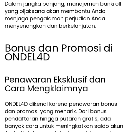
Dalam jangka panjang, manajemen bankroll
yang bijaksana akan membantu Anda
menjaga pengalaman perjudian Anda
menyenangkan dan berkelanjutan.
Bonus dan Promosi di
ONDEL4D
Penawaran Eksklusif dan
Cara Mengklaimnya
ONDEL4D dikenal karena penawaran bonus
dan promosi yang menarik. Dari bonus
pendaftaran hingga putaran gratis, ada
banyak cara untuk meningkatkan saldo akun