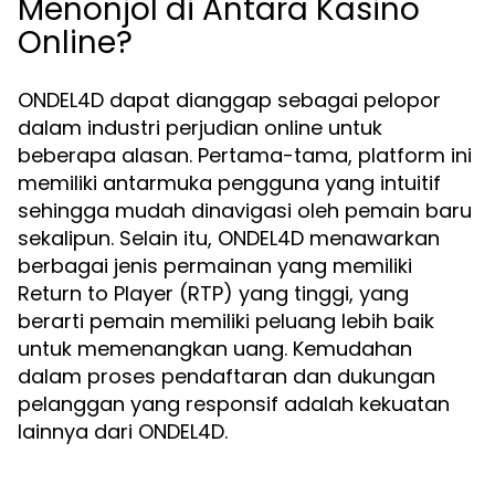
Menonjol di Antara Kasino
Online?
ONDEL4D dapat dianggap sebagai pelopor
dalam industri perjudian online untuk
beberapa alasan. Pertama-tama, platform ini
memiliki antarmuka pengguna yang intuitif
sehingga mudah dinavigasi oleh pemain baru
sekalipun. Selain itu, ONDEL4D menawarkan
berbagai jenis permainan yang memiliki
Return to Player (RTP) yang tinggi, yang
berarti pemain memiliki peluang lebih baik
untuk memenangkan uang. Kemudahan
dalam proses pendaftaran dan dukungan
pelanggan yang responsif adalah kekuatan
lainnya dari ONDEL4D.