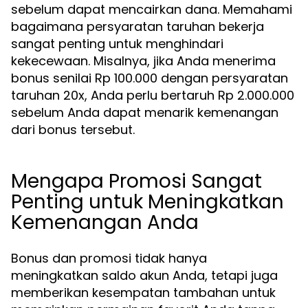
sebelum dapat mencairkan dana. Memahami
bagaimana persyaratan taruhan bekerja
sangat penting untuk menghindari
kekecewaan. Misalnya, jika Anda menerima
bonus senilai Rp 100.000 dengan persyaratan
taruhan 20x, Anda perlu bertaruh Rp 2.000.000
sebelum Anda dapat menarik kemenangan
dari bonus tersebut.
Mengapa Promosi Sangat
Penting untuk Meningkatkan
Kemenangan Anda
Bonus dan promosi tidak hanya
meningkatkan saldo akun Anda, tetapi juga
memberikan kesempatan tambahan untuk