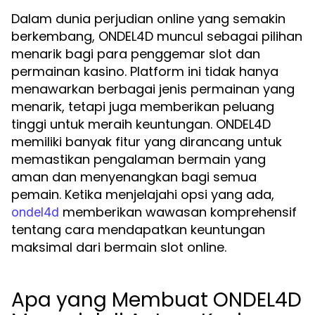
Dalam dunia perjudian online yang semakin
berkembang, ONDEL4D muncul sebagai pilihan
menarik bagi para penggemar slot dan
permainan kasino. Platform ini tidak hanya
menawarkan berbagai jenis permainan yang
menarik, tetapi juga memberikan peluang
tinggi untuk meraih keuntungan. ONDEL4D
memiliki banyak fitur yang dirancang untuk
memastikan pengalaman bermain yang
aman dan menyenangkan bagi semua
pemain. Ketika menjelajahi opsi yang ada,
memberikan wawasan komprehensif
ondel4d
tentang cara mendapatkan keuntungan
maksimal dari bermain slot online.
Apa yang Membuat ONDEL4D