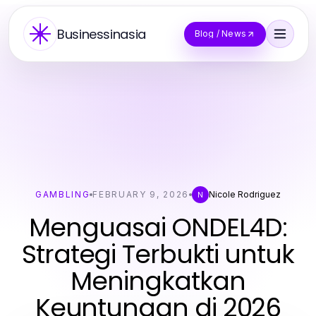
Businessinasia
Blog / News
GAMBLING
FEBRUARY 9, 2026
Nicole Rodriguez
N
Menguasai ONDEL4D:
Strategi Terbukti untuk
Meningkatkan
Keuntungan di 2026