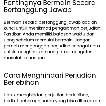
Pentingnya Bermain Secara
Bertanggung Jawab
Bermain secara bertanggung jawab adalah
kunci untuk menikmati pengalaman perjudian.
Pastikan Anda memiliki batasan waktu dan
uang sebelum memulai bermain. Jangan
pernah menganggap perjudian sebagai cara
untuk menghasilkan uang atau mengatasi
masalah keuangan.
Cara Menghindari Perjudian
Berlebihan
Untuk menghindari perjudian berlebihan,
berikut beberapa saran yang bisa diterapkan: