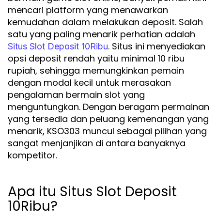
mencari platform yang menawarkan
kemudahan dalam melakukan deposit. Salah
satu yang paling menarik perhatian adalah
. Situs ini menyediakan
Situs Slot Deposit 10Ribu
opsi deposit rendah yaitu minimal 10 ribu
rupiah, sehingga memungkinkan pemain
dengan modal kecil untuk merasakan
pengalaman bermain slot yang
menguntungkan. Dengan beragam permainan
yang tersedia dan peluang kemenangan yang
menarik, KSO303 muncul sebagai pilihan yang
sangat menjanjikan di antara banyaknya
kompetitor.
Apa itu Situs Slot Deposit
10Ribu?