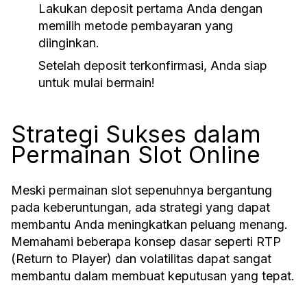
Lakukan deposit pertama Anda dengan
memilih metode pembayaran yang
diinginkan.
Setelah deposit terkonfirmasi, Anda siap
untuk mulai bermain!
Strategi Sukses dalam
Permainan Slot Online
Meski permainan slot sepenuhnya bergantung
pada keberuntungan, ada strategi yang dapat
membantu Anda meningkatkan peluang menang.
Memahami beberapa konsep dasar seperti RTP
(Return to Player) dan volatilitas dapat sangat
membantu dalam membuat keputusan yang tepat.