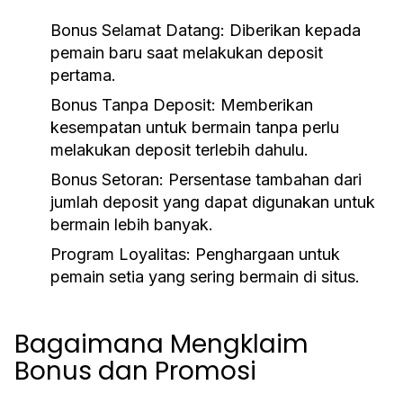
Bonus Selamat Datang:
Diberikan kepada
pemain baru saat melakukan deposit
pertama.
Bonus Tanpa Deposit:
Memberikan
kesempatan untuk bermain tanpa perlu
melakukan deposit terlebih dahulu.
Bonus Setoran:
Persentase tambahan dari
jumlah deposit yang dapat digunakan untuk
bermain lebih banyak.
Program Loyalitas:
Penghargaan untuk
pemain setia yang sering bermain di situs.
Bagaimana Mengklaim
Bonus dan Promosi