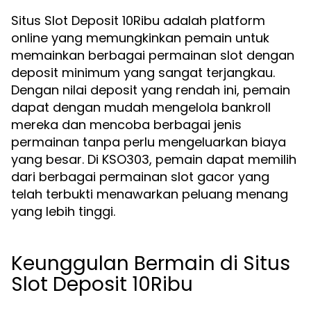
Situs Slot Deposit 10Ribu adalah platform
online yang memungkinkan pemain untuk
memainkan berbagai permainan slot dengan
deposit minimum yang sangat terjangkau.
Dengan nilai deposit yang rendah ini, pemain
dapat dengan mudah mengelola bankroll
mereka dan mencoba berbagai jenis
permainan tanpa perlu mengeluarkan biaya
yang besar. Di KSO303, pemain dapat memilih
dari berbagai permainan slot gacor yang
telah terbukti menawarkan peluang menang
yang lebih tinggi.
Keunggulan Bermain di Situs
Slot Deposit 10Ribu