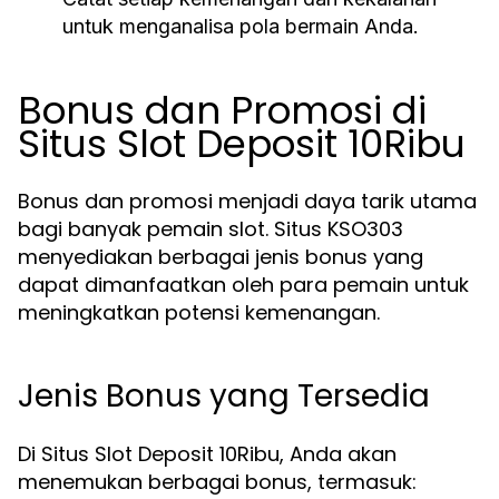
untuk menganalisa pola bermain Anda.
Bonus dan Promosi di
Situs Slot Deposit 10Ribu
Bonus dan promosi menjadi daya tarik utama
bagi banyak pemain slot. Situs KSO303
menyediakan berbagai jenis bonus yang
dapat dimanfaatkan oleh para pemain untuk
meningkatkan potensi kemenangan.
Jenis Bonus yang Tersedia
Di Situs Slot Deposit 10Ribu, Anda akan
menemukan berbagai bonus, termasuk: