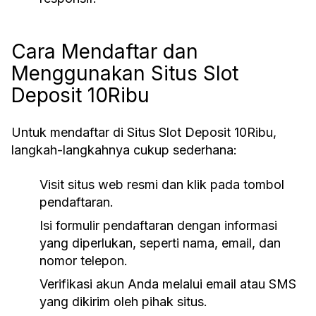
Cara Mendaftar dan
Menggunakan Situs Slot
Deposit 10Ribu
Untuk mendaftar di Situs Slot Deposit 10Ribu,
langkah-langkahnya cukup sederhana:
Visit situs web resmi dan klik pada tombol
pendaftaran.
Isi formulir pendaftaran dengan informasi
yang diperlukan, seperti nama, email, dan
nomor telepon.
Verifikasi akun Anda melalui email atau SMS
yang dikirim oleh pihak situs.