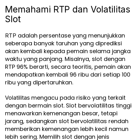
Memahami RTP dan Volatilitas
Slot
adalah persentase yang menunjukkan
RTP
seberapa banyak taruhan yang diprediksi
akan kembali kepada pemain selama jangka
waktu yang panjang. Misalnya, slot dengan
RTP 96% berarti, secara teoritis, pemain akan
mendapatkan kembali 96 ribu dari setiap 100
ribu yang dipertaruhkan.
mengacu pada risiko yang terkait
Volatilitas
dengan bermain slot. Slot bervolatilitas tinggi
menawarkan kemenangan besar, tetapi
jarang, sedangkan slot bervolatilitas rendah
memberikan kemenangan lebih kecil namun
lebih sering. Memilih slot dengan jenis