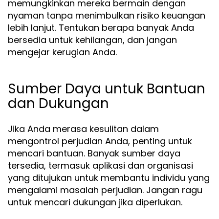
memungkinkan mereka bermain dengan
nyaman tanpa menimbulkan risiko keuangan
lebih lanjut. Tentukan berapa banyak Anda
bersedia untuk kehilangan, dan jangan
mengejar kerugian Anda.
Sumber Daya untuk Bantuan
dan Dukungan
Jika Anda merasa kesulitan dalam
mengontrol perjudian Anda, penting untuk
mencari bantuan. Banyak sumber daya
tersedia, termasuk aplikasi dan organisasi
yang ditujukan untuk membantu individu yang
mengalami masalah perjudian. Jangan ragu
untuk mencari dukungan jika diperlukan.