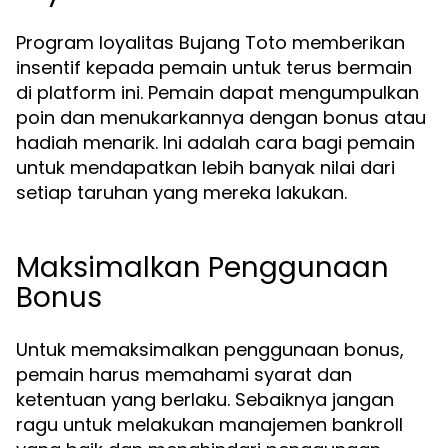
Program loyalitas Bujang Toto memberikan
insentif kepada pemain untuk terus bermain
di platform ini. Pemain dapat mengumpulkan
poin dan menukarkannya dengan bonus atau
hadiah menarik. Ini adalah cara bagi pemain
untuk mendapatkan lebih banyak nilai dari
setiap taruhan yang mereka lakukan.
Maksimalkan Penggunaan
Bonus
Untuk memaksimalkan penggunaan bonus,
pemain harus memahami syarat dan
ketentuan yang berlaku. Sebaiknya jangan
ragu untuk melakukan manajemen bankroll