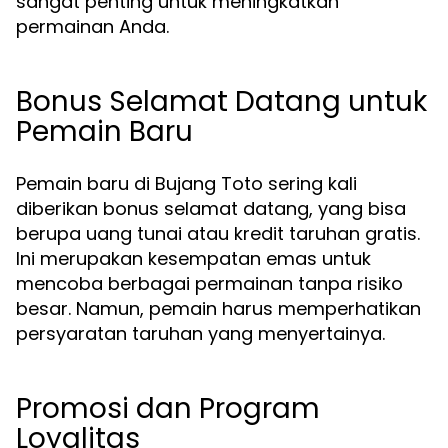
sangat penting untuk meningkatkan
permainan Anda.
Bonus Selamat Datang untuk
Pemain Baru
Pemain baru di Bujang Toto sering kali
diberikan bonus selamat datang, yang bisa
berupa uang tunai atau kredit taruhan gratis.
Ini merupakan kesempatan emas untuk
mencoba berbagai permainan tanpa risiko
besar. Namun, pemain harus memperhatikan
persyaratan taruhan yang menyertainya.
Promosi dan Program
Loyalitas