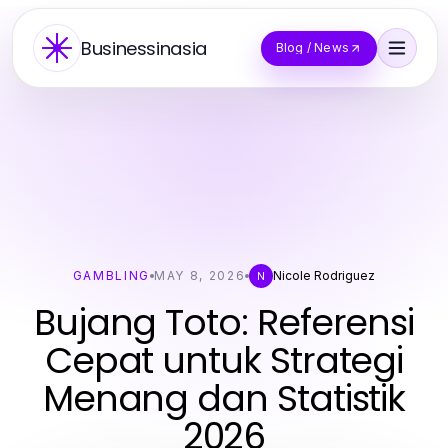
Businessinasia
Blog / News
GAMBLING
MAY 8, 2026
Nicole Rodriguez
N
Bujang Toto: Referensi
Cepat untuk Strategi
Menang dan Statistik
2026