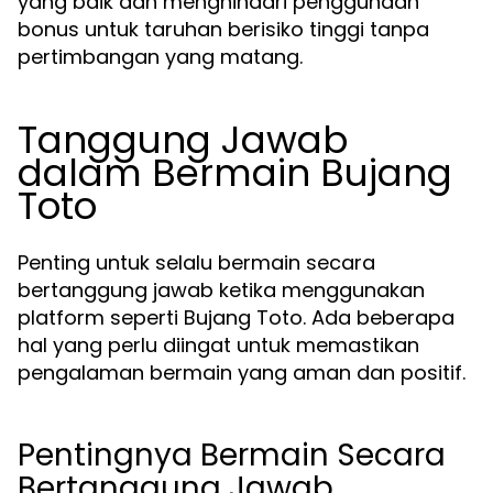
yang baik dan menghindari penggunaan
bonus untuk taruhan berisiko tinggi tanpa
pertimbangan yang matang.
Tanggung Jawab
dalam Bermain Bujang
Toto
Penting untuk selalu bermain secara
bertanggung jawab ketika menggunakan
platform seperti Bujang Toto. Ada beberapa
hal yang perlu diingat untuk memastikan
pengalaman bermain yang aman dan positif.
Pentingnya Bermain Secara
Bertanggung Jawab