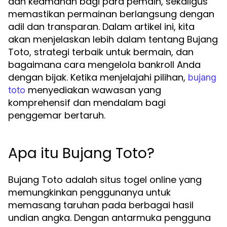
dan keamanan bagi para pemain, sekaligus
memastikan permainan berlangsung dengan
adil dan transparan. Dalam artikel ini, kita
akan menjelaskan lebih dalam tentang Bujang
Toto, strategi terbaik untuk bermain, dan
bagaimana cara mengelola bankroll Anda
dengan bijak. Ketika menjelajahi pilihan,
bujang
menyediakan wawasan yang
toto
komprehensif dan mendalam bagi
penggemar bertaruh.
Apa itu Bujang Toto?
Bujang Toto adalah situs togel online yang
memungkinkan penggunanya untuk
memasang taruhan pada berbagai hasil
undian angka. Dengan antarmuka pengguna