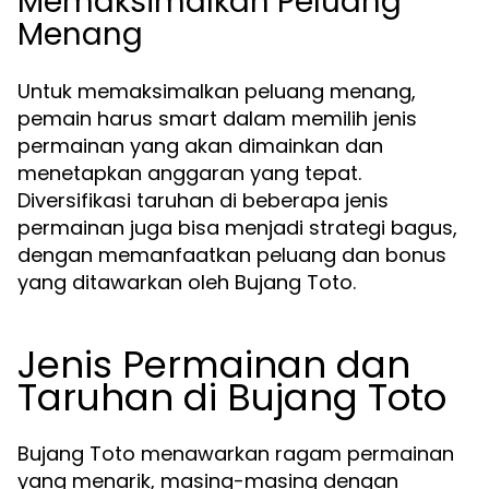
Memaksimalkan Peluang
Menang
Untuk memaksimalkan peluang menang,
pemain harus smart dalam memilih jenis
permainan yang akan dimainkan dan
menetapkan anggaran yang tepat.
Diversifikasi taruhan di beberapa jenis
permainan juga bisa menjadi strategi bagus,
dengan memanfaatkan peluang dan bonus
yang ditawarkan oleh Bujang Toto.
Jenis Permainan dan
Taruhan di Bujang Toto
Bujang Toto menawarkan ragam permainan
yang menarik, masing-masing dengan