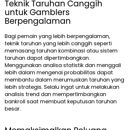
Teknik Taruhan Canggih
untuk Gamblers
Berpengalaman
Bagi pemain yang lebih berpengalaman,
teknik taruhan yang lebih canggih seperti
memasang taruhan kombinasi atau sistem
taruhan dapat dipertimbangkan.
Menggunakan analisa statistik dan menggali
lebih dalam mengenai probabilitas dapat
membantu dalam merumuskan taruhan yang
lebih strategis. Selalu ingat untuk melakukan
analisis trend dan mempertimbangkan
bankroll saat membuat keputusan taruhan
besar.