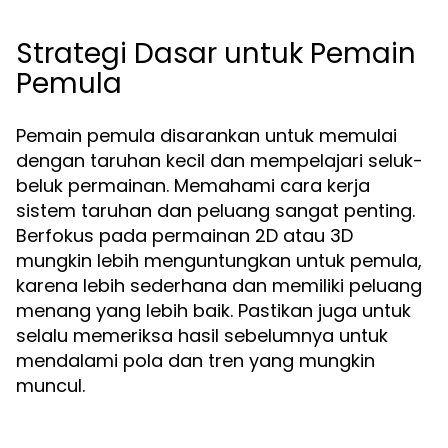
Strategi Dasar untuk Pemain
Pemula
Pemain pemula disarankan untuk memulai
dengan taruhan kecil dan mempelajari seluk-
beluk permainan. Memahami cara kerja
sistem taruhan dan peluang sangat penting.
Berfokus pada permainan 2D atau 3D
mungkin lebih menguntungkan untuk pemula,
karena lebih sederhana dan memiliki peluang
menang yang lebih baik. Pastikan juga untuk
selalu memeriksa hasil sebelumnya untuk
mendalami pola dan tren yang mungkin
muncul.