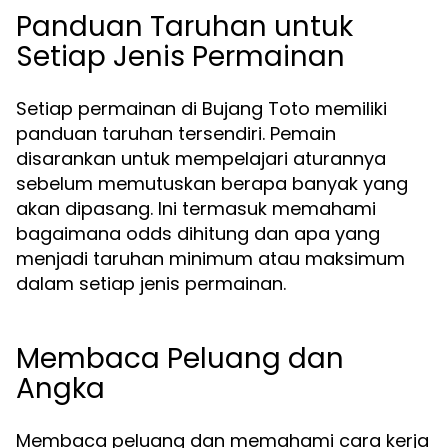
Panduan Taruhan untuk
Setiap Jenis Permainan
Setiap permainan di Bujang Toto memiliki
panduan taruhan tersendiri. Pemain
disarankan untuk mempelajari aturannya
sebelum memutuskan berapa banyak yang
akan dipasang. Ini termasuk memahami
bagaimana odds dihitung dan apa yang
menjadi taruhan minimum atau maksimum
dalam setiap jenis permainan.
Membaca Peluang dan
Angka
Membaca peluang dan memahami cara kerja