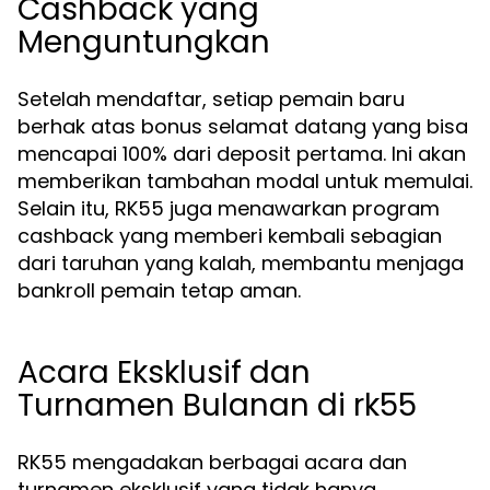
Cashback yang
Menguntungkan
Setelah mendaftar, setiap pemain baru
berhak atas bonus selamat datang yang bisa
mencapai 100% dari deposit pertama. Ini akan
memberikan tambahan modal untuk memulai.
Selain itu, RK55 juga menawarkan program
cashback yang memberi kembali sebagian
dari taruhan yang kalah, membantu menjaga
bankroll pemain tetap aman.
Acara Eksklusif dan
Turnamen Bulanan di rk55
RK55 mengadakan berbagai acara dan
turnamen eksklusif yang tidak hanya