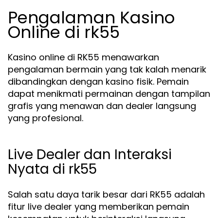
Pengalaman Kasino
Online di rk55
Kasino online di RK55 menawarkan
pengalaman bermain yang tak kalah menarik
dibandingkan dengan kasino fisik. Pemain
dapat menikmati permainan dengan tampilan
grafis yang menawan dan dealer langsung
yang profesional.
Live Dealer dan Interaksi
Nyata di rk55
Salah satu daya tarik besar dari RK55 adalah
fitur live dealer yang memberikan pemain