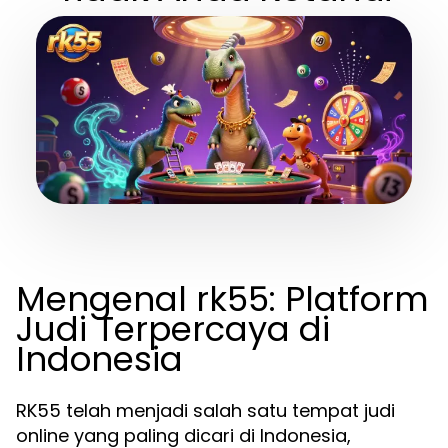
Mengenal rk55: Platform
Judi Terpercaya di
Indonesia
RK55 telah menjadi salah satu tempat judi
online yang paling dicari di Indonesia,