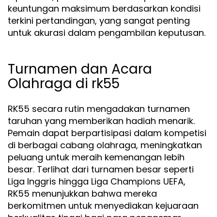
keuntungan maksimum berdasarkan kondisi
terkini pertandingan, yang sangat penting
untuk akurasi dalam pengambilan keputusan.
Turnamen dan Acara
Olahraga di rk55
RK55 secara rutin mengadakan turnamen
taruhan yang memberikan hadiah menarik.
Pemain dapat berpartisipasi dalam kompetisi
di berbagai cabang olahraga, meningkatkan
peluang untuk meraih kemenangan lebih
besar. Terlihat dari turnamen besar seperti
Liga Inggris hingga Liga Champions UEFA,
RK55 menunjukkan bahwa mereka
berkomitmen untuk menyediakan kejuaraan