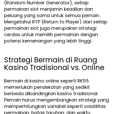
(Random Number Generator), setiap
permainan slot menjamin keadilan dan
peluang yang sama untuk semua pemain.
Mengetahui RTP (Return to Player) dari setiap
permainan slot juga merupakan strategi
cerdas untuk memilih permainan dengan
potensi kemenangan yang lebih tinggi.
Strategi Bermain di Ruang
Kasino Tradisional vs. Online
Bermain di kasino online seperti RK55
memerlukan pendekatan yang sedikit
berbeda dibandingkan kasino tradisional.
Pemain harus mengembangkan strategi yang
memperhitungkan variabel seperti volatilitas
permainan, batas taruhan, dan waktu