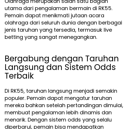
Olahraga merupakan salah satu bagian
utama dari pengalaman bermain di RK55.
Pemain dapat menikmati jutaan acara
olahraga dari seluruh dunia dengan berbagai
jenis taruhan yang tersedia, termasuk live
betting yang sangat menegangkan.
Bergabung dengan Taruhan
Langsung dan Sistem Odds
Terbaik
Di RK55, taruhan langsung menjadi semakin
populer. Pemain dapat mengatur taruhan
mereka bahkan setelah pertandingan dimulai,
membuat pengalaman lebih dinamis dan
menarik. Dengan sistem odds yang selalu
diperbarui, pemain bisa mendapatkan