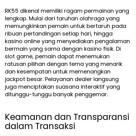
RK55 dikenal memiliki ragam permainan yang
lengkap. Mulai dari taruhan olahraga yang
memungkinkan pemain untuk bertaruh pada
ribuan pertandingan setiap hari, hingga
kasino online yang menyediakan pengalaman
bermain yang sama dengan kasino fisik. Di
slot game, pemain dapat menemukan
ratusan pilihan dengan tema yang menarik
dan kesempatan untuk memenangkan
jackpot besar. Pelayanan dealer langsung
juga menciptakan suasana interaktif yang
ditunggu-tunggu banyak penggemar.
Keamanan dan Transparansi
dalam Transaksi