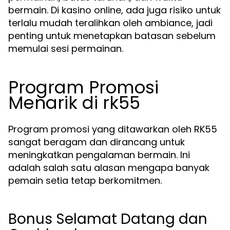
bermain. Di kasino online, ada juga risiko untuk
terlalu mudah teralihkan oleh ambiance, jadi
penting untuk menetapkan batasan sebelum
memulai sesi permainan.
Program Promosi
Menarik di rk55
Program promosi yang ditawarkan oleh RK55
sangat beragam dan dirancang untuk
meningkatkan pengalaman bermain. Ini
adalah salah satu alasan mengapa banyak
pemain setia tetap berkomitmen.
Bonus Selamat Datang dan