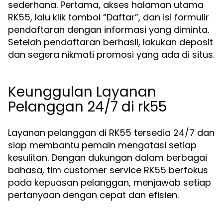
sederhana. Pertama, akses halaman utama
RK55, lalu klik tombol “Daftar”, dan isi formulir
pendaftaran dengan informasi yang diminta.
Setelah pendaftaran berhasil, lakukan deposit
dan segera nikmati promosi yang ada di situs.
Keunggulan Layanan
Pelanggan 24/7 di rk55
Layanan pelanggan di RK55 tersedia 24/7 dan
siap membantu pemain mengatasi setiap
kesulitan. Dengan dukungan dalam berbagai
bahasa, tim customer service RK55 berfokus
pada kepuasan pelanggan, menjawab setiap
pertanyaan dengan cepat dan efisien.