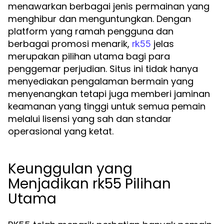
menawarkan berbagai jenis permainan yang
menghibur dan menguntungkan. Dengan
platform yang ramah pengguna dan
berbagai promosi menarik,
jelas
rk55
merupakan pilihan utama bagi para
penggemar perjudian. Situs ini tidak hanya
menyediakan pengalaman bermain yang
menyenangkan tetapi juga memberi jaminan
keamanan yang tinggi untuk semua pemain
melalui lisensi yang sah dan standar
operasional yang ketat.
Keunggulan yang
Menjadikan rk55 Pilihan
Utama