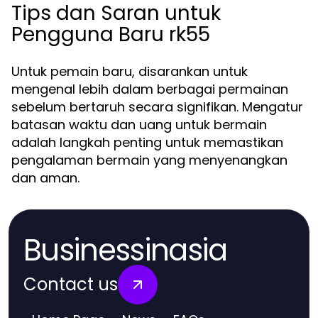
Tips dan Saran untuk
Pengguna Baru rk55
Untuk pemain baru, disarankan untuk
mengenal lebih dalam berbagai permainan
sebelum bertaruh secara signifikan. Mengatur
batasan waktu dan uang untuk bermain
adalah langkah penting untuk memastikan
pengalaman bermain yang menyenangkan
dan aman.
Businessinasia
Contact us