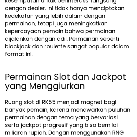
kesempatan untuk berinteraksi langsung
dengan dealer. Ini tidak hanya menciptakan
kedekatan yang lebih dalam dengan
permainan, tetapi juga meningkatkan
kepercayaan pemain bahwa permainan
dijalankan dengan adil. Permainan seperti
blackjack dan roulette sangat popular dalam
format ini.
Permainan Slot dan Jackpot
yang Menggiurkan
Ruang slot di RK55 menjadi magnet bagi
banyak pemain, karena menawarkan puluhan
permainan dengan tema yang bervariasi
serta jackpot progresif yang bisa bernilai
miliaran rupiah. Dengan menggunakan RNG